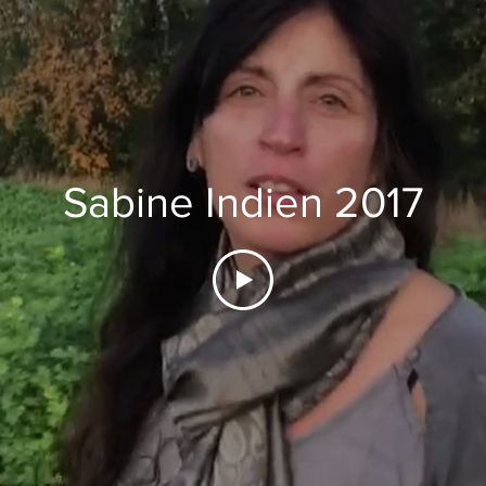
Sabine Indien 2017