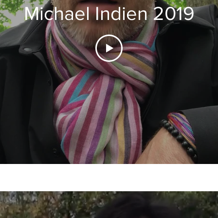
Michael Indien 2019