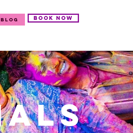
BOOK NOW
Blog
ials